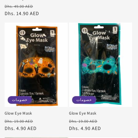
سعر
سعر
Dhs. 49.00 AED
البيع
عادي
Dhs. 14.90 AED
خصومات
خصومات
Glow Eye Mask
Glow Eye Mask
سعر
سعر
سعر
سعر
Dhs. 19.00 AED
Dhs. 19.00 AED
البيع
عادي
Dhs. 4.90 AED
البيع
عادي
Dhs. 4.90 AED