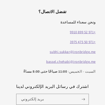
تفضل الاتصال؟
ونحن سعداء للمساعدة
+971 52 899 9910
+971 50 475 3975
subhi.sukkar@ironbridge.me
bassel.chehabi@ironbridge.me
السبت - الخميس:
11:00 صباحًا حتى 8:00 مساءً
اشترك في رسائل البريد الإلكتروني لدينا
بريد إلكتروني