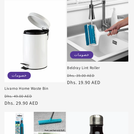
خصومات
Beldray Lint Roller
سعر
سعر
خصومات
Dhs. 39.00 AED
البيع
عادي
Dhs. 19.90 AED
Livarno Home Waste Bin
سعر
سعر
Dhs. 49.00 AED
البيع
عادي
Dhs. 29.90 AED