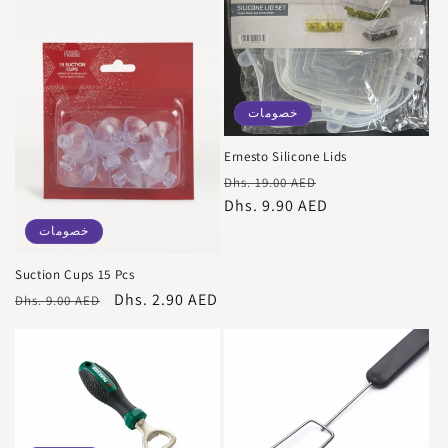
خصومات
Ernesto Silicone Lids
سعر
سعر
Dhs. 19.00 AED
البيع
عادي
Dhs. 9.90 AED
خصومات
Suction Cups 15 Pcs
سعر
Dhs. 2.90 AED
سعر
Dhs. 9.00 AED
البيع
عادي