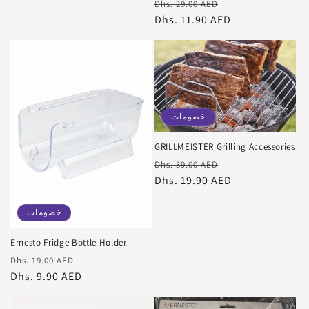
سعر
سعر
Dhs. 29.00 AED
البيع
عادي
Dhs. 11.90 AED
خصومات
GRILLMEISTER Grilling Accessories
سعر
سعر
Dhs. 39.00 AED
البيع
عادي
Dhs. 19.90 AED
خصومات
Ernesto Fridge Bottle Holder
سعر
سعر
Dhs. 19.00 AED
البيع
عادي
Dhs. 9.90 AED